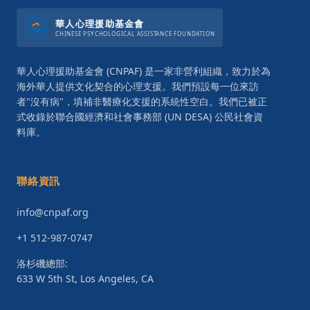
華人心理援助基金會
CHINESE PSYCHOLOGICAL ASSISTANCE FOUNDATION
華人心理援助基金會 (CNPAF) 是一家非營利組織，致力於為
海外華人提供文化契合的心理支援。我們預設每一位來訪
者"沒有病"，填補非醫療化支援的系統性空白。我們已被正
式收錄於聯合國經濟和社會事務部 (UN DESA) 公民社會資
料庫。
聯絡資訊
info@cnpaf.org
+1 512-987-0747
洛杉磯總部:
633 W 5th St, Los Angeles, CA