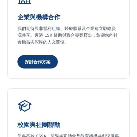
企業與機構合作
我們期待與非營利組織、醫療體系及企業建立戰略資
源共享。透過 CSR 贊助與聯合專案釋出，彰顯您的社
會擔當與深厚的人文關懷。
探討合作方案
校園與社團聯動
與各高校 CSSA、留學生互助會及教育機構共創深度專