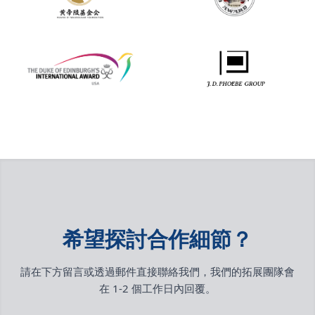
希望探討合作細節？
請在下方留言或透過郵件直接聯絡我們，我們的拓展團隊會
在 1-2 個工作日內回覆。