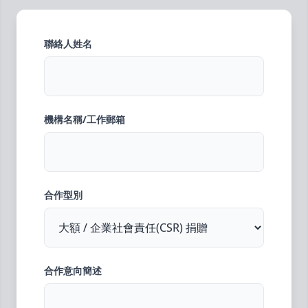
聯絡人姓名
機構名稱/工作郵箱
合作型別
合作意向簡述