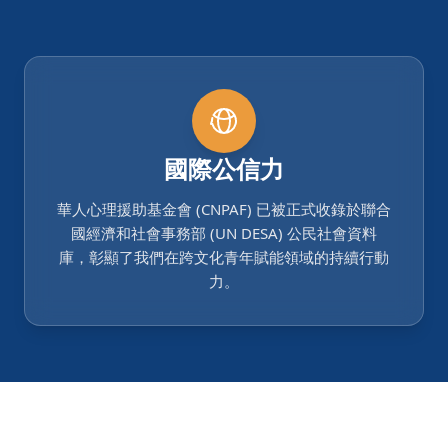
國際公信力
華人心理援助基金會 (CNPAF) 已被正式收錄於聯合
國經濟和社會事務部 (UN DESA) 公民社會資料
庫，彰顯了我們在跨文化青年賦能領域的持續行動
力。