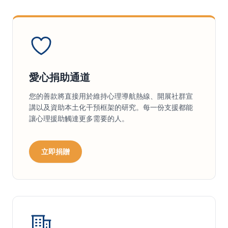
愛心捐助通道
您的善款將直接用於維持心理導航熱線、開展社群宣
講以及資助本土化干預框架的研究。每一份支援都能
讓心理援助觸達更多需要的人。
立即捐贈