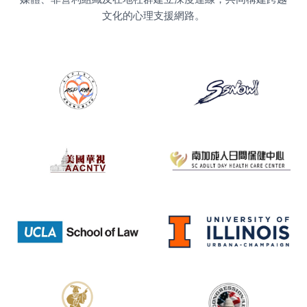
文化的心理支援網路。