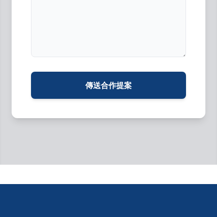
傳送合作提案