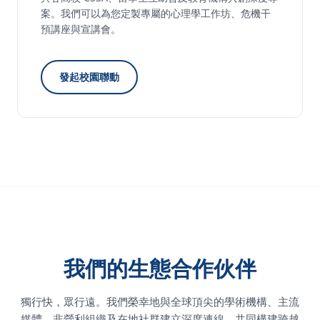
案。我們可以為您定製專屬的心理學工作坊、危機干
預講座與宣講會。
發起校園聯動
我們的生態合作伙伴
獨行快，眾行遠。我們榮幸地與全球頂尖的學術機構、主流
媒體、非營利組織及在地社群建立深度連線，共同構建跨越