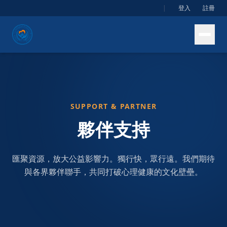
|
登入
註冊
SUPPORT & PARTNER
夥伴支持
匯聚資源，放大公益影響力。獨行快，眾行遠。我們期待
與各界夥伴聯手，共同打破心理健康的文化壁壘。